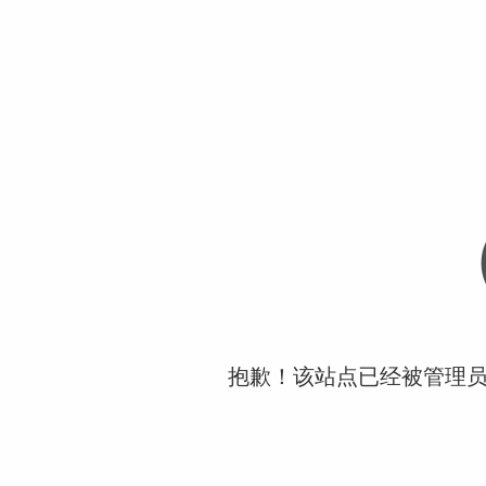
抱歉！该站点已经被管理